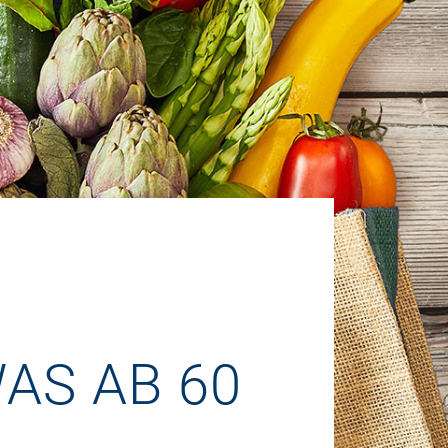
AS AB 60