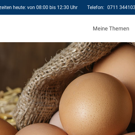
eiten heute: von 08:00 bis 12:30 Uhr
Telefon:
0711 34410
Meine Themen