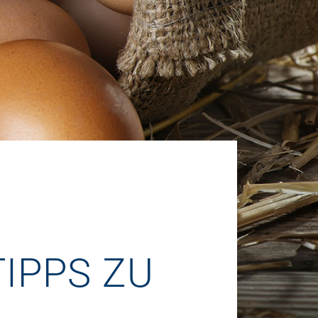
TIPPS ZU