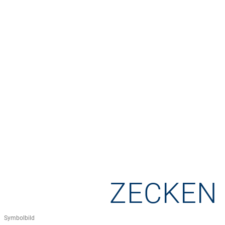
ZECKEN 
Symbolbild