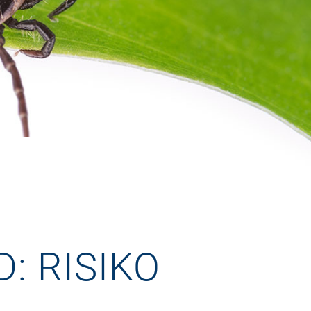
: RISIKO