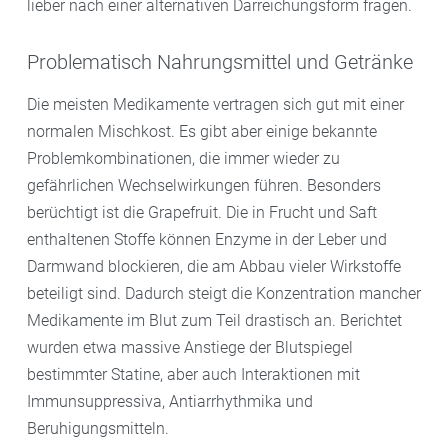
lieber nach einer alternativen Darreichungsform fragen.
Problematisch Nahrungsmittel und Getränke
Die meisten Medikamente vertragen sich gut mit einer
normalen Mischkost. Es gibt aber einige bekannte
Problemkombinationen, die immer wieder zu
gefährlichen Wechselwirkungen führen. Besonders
berüchtigt ist die Grapefruit. Die in Frucht und Saft
enthaltenen Stoffe können Enzyme in der Leber und
Darmwand blockieren, die am Abbau vieler Wirkstoffe
beteiligt sind. Dadurch steigt die Konzentration mancher
Medikamente im Blut zum Teil drastisch an. Berichtet
wurden etwa massive Anstiege der Blutspiegel
bestimmter Statine, aber auch Interaktionen mit
Immunsuppressiva, Antiarrhythmika und
Beruhigungsmitteln.