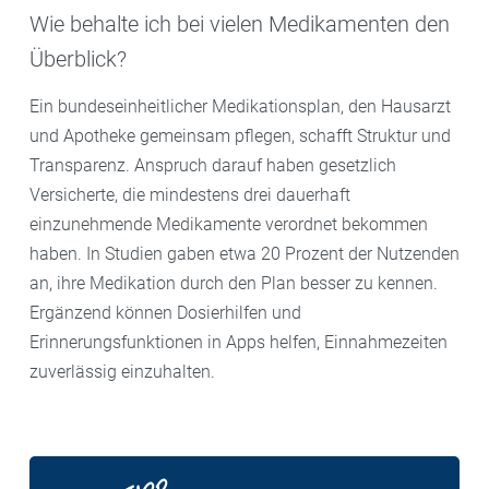
Wie behalte ich bei vielen Medikamenten den
Überblick?
Ein bundeseinheitlicher Medikationsplan, den Hausarzt
und Apotheke gemeinsam pflegen, schafft Struktur und
Transparenz. Anspruch darauf haben gesetzlich
Versicherte, die mindestens drei dauerhaft
einzunehmende Medikamente verordnet bekommen
haben. In Studien gaben etwa 20 Prozent der Nutzenden
an, ihre Medikation durch den Plan besser zu kennen.
Ergänzend können Dosierhilfen und
Erinnerungsfunktionen in Apps helfen, Einnahmezeiten
zuverlässig einzuhalten.