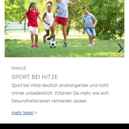
FAMILIE
SPORT BEI HITZE
Sport bei Hitze deutlich anstrengender und nicht
immer unbedenklich. Erfahren Sie mehr, wie sich
Gesundheitsrisiken vermeiden lassen.
mehr lesen