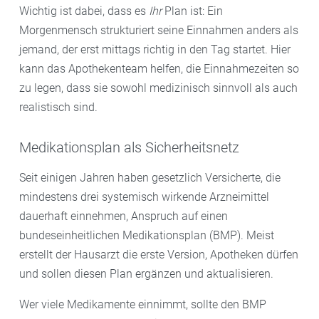
Wichtig ist dabei, dass es
Ihr
Plan ist: Ein
Morgenmensch strukturiert seine Einnahmen anders als
jemand, der erst mittags richtig in den Tag startet. Hier
kann das Apothekenteam helfen, die Einnahmezeiten so
zu legen, dass sie sowohl medizinisch sinnvoll als auch
realistisch sind.
Medikationsplan als Sicherheitsnetz
Seit einigen Jahren haben gesetzlich Versicherte, die
mindestens drei systemisch wirkende Arzneimittel
dauerhaft einnehmen, Anspruch auf einen
bundeseinheitlichen Medikationsplan (BMP). Meist
erstellt der Hausarzt die erste Version, Apotheken dürfen
und sollen diesen Plan ergänzen und aktualisieren.
Wer viele Medikamente einnimmt, sollte den BMP