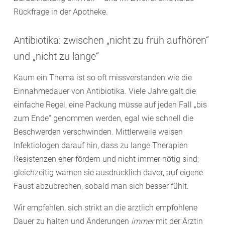
Rückfrage in der Apotheke.
Antibiotika: zwischen „nicht zu früh aufhören“
und „nicht zu lange“
Kaum ein Thema ist so oft missverstanden wie die
Einnahmedauer von Antibiotika. Viele Jahre galt die
einfache Regel, eine Packung müsse auf jeden Fall „bis
zum Ende“ genommen werden, egal wie schnell die
Beschwerden verschwinden. Mittlerweile weisen
Infektiologen darauf hin, dass zu lange Therapien
Resistenzen eher fördern und nicht immer nötig sind;
gleichzeitig warnen sie ausdrücklich davor, auf eigene
Faust abzubrechen, sobald man sich besser fühlt.
Wir empfehlen, sich strikt an die ärztlich empfohlene
Dauer zu halten und Änderungen
immer
mit der Ärztin