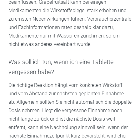
beeinflussen. Grapefruitsaft kann bei einigen
Medikamenten die Wirkstoffspiegel stark erhöhen und
zu ernsten Nebenwirkungen führen. Verbraucherzentrale
und Fachinformationen raten deshalb klar dazu,
Medikamente nur mit Wasser einzunehmen, sofern
nicht etwas anderes vereinbart wurde.
Was soll ich tun, wenn ich eine Tablette
vergessen habe?
Die richtige Reaktion hängt vom konkreten Wirkstoff
und vom Abstand zur nächsten geplanten Einnahme
ab. Allgemein sollten Sie nicht automatisch die doppelte
Dosis nehmen. Liegt die vergessene Einnahme noch
nicht lange zurück und ist die nächste Dosis weit
entfernt, kann eine Nachholung sinnvoll sein; wenn der
nächste Einnahmezeitpunkt kurz bevorsteht, wird eher