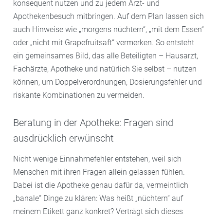
konsequent nutzen und zu jedem Arzt- und
Apothekenbesuch mitbringen. Auf dem Plan lassen sich
auch Hinweise wie „morgens nüchtern“, „mit dem Essen“
oder „nicht mit Grapefruitsaft“ vermerken. So entsteht
ein gemeinsames Bild, das alle Beteiligten – Hausarzt,
Fachärzte, Apotheke und natürlich Sie selbst – nutzen
können, um Doppelverordnungen, Dosierungsfehler und
riskante Kombinationen zu vermeiden.
Beratung in der Apotheke: Fragen sind
ausdrücklich erwünscht
Nicht wenige Einnahmefehler entstehen, weil sich
Menschen mit ihren Fragen allein gelassen fühlen.
Dabei ist die Apotheke genau dafür da, vermeintlich
„banale“ Dinge zu klären: Was heißt „nüchtern“ auf
meinem Etikett ganz konkret? Verträgt sich dieses