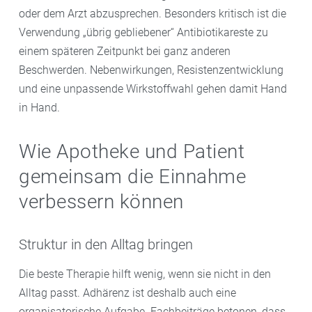
oder dem Arzt abzusprechen. Besonders kritisch ist die
Verwendung „übrig gebliebener“ Antibiotikareste zu
einem späteren Zeitpunkt bei ganz anderen
Beschwerden. Nebenwirkungen, Resistenzentwicklung
und eine unpassende Wirkstoffwahl gehen damit Hand
in Hand.
Wie Apotheke und Patient
gemeinsam die Einnahme
verbessern können
Struktur in den Alltag bringen
Die beste Therapie hilft wenig, wenn sie nicht in den
Alltag passt. Adhärenz ist deshalb auch eine
organisatorische Aufgabe. Fachbeiträge betonen, dass