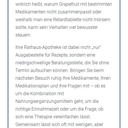
wirklich heißt, warum Grapefruit mit bestimmten
Medikamenten nicht zusammenpasst oder
weshalb man eine Retardtablette nicht mörsern
sollte, kann sein Verhalten viel bewusster
steuern.
Ihre Rathaus-Apotheke ist dabei nicht „nur“
Ausgabestelle für Rezepte, sondern eine
niedrigschwellige Beratungsstelle, die Sie ohne
Termin aufsuchen können. Bringen Sie beim
nächsten Besuch ruhig Ihre Medikamente, Ihren
Medikationsplan und Ihre Fragen mit – ob es
um die Kombination mit
Nahrungsergänzungsmitteln geht, um die
richtige Einnahmezeit oder um die Frage, ob
sich eine Therapie vereinfachen lässt.
Gemeinsam lässt sich oft mit wenigen, aber