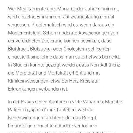
Wer Medikamente über Monate oder Jahre einnimmt,
wird einzelne Einnahmen fast zwangsläufig einmal
vergessen. Problematisch wird es, wenn daraus ein
Muster entsteht. Schon moderate Abweichungen von
der verordneten Dosierung können bewirken, dass
Blutdruck, Blutzucker oder Cholesterin schlechter
eingestellt sind, ohne dass man sofort etwas bemerkt.
In Studien konnte gezeigt werden, dass Non-Adhärenz
die Morbidität und Mortalität erhöht und mit
Klinikeinweisungen, etwa bei Herz-Kreislauf-
Erkrankungen, verbunden ist.
In der Praxis sehen Apotheken viele Varianten: Manche
Patienten „sparen“ ihre Tabletten, weil sie
Nebenwirkungen fürchten oder das Rezept
hinauszögern möchten. Andere verdoppeln