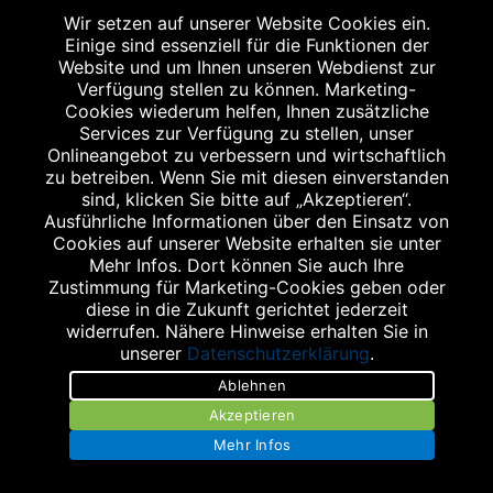
Wir setzen auf unserer Website Cookies ein.
Einige sind essenziell für die Funktionen der
Website und um Ihnen unseren Webdienst zur
Verfügung stellen zu können. Marketing-
Cookies wiederum helfen, Ihnen zusätzliche
Services zur Verfügung zu stellen, unser
Onlineangebot zu verbessern und wirtschaftlich
zu betreiben. Wenn Sie mit diesen einverstanden
sind, klicken Sie bitte auf „Akzeptieren“.
Ausführliche Informationen über den Einsatz von
Cookies auf unserer Website erhalten sie unter
Mehr Infos. Dort können Sie auch Ihre
Zustimmung für Marketing-Cookies geben oder
diese in die Zukunft gerichtet jederzeit
widerrufen. Nähere Hinweise erhalten Sie in
unserer
Datenschutzerklärung
.
Ablehnen
Akzeptieren
Mehr Infos