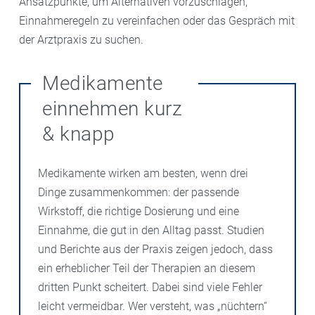
Ansatzpunkte, um Alternativen vorzuschlagen,
Einnahmeregeln zu vereinfachen oder das Gespräch mit
der Arztpraxis zu suchen.
Medikamente
einnehmen kurz
& knapp
Medikamente wirken am besten, wenn drei
Dinge zusammenkommen: der passende
Wirkstoff, die richtige Dosierung und eine
Einnahme, die gut in den Alltag passt. Studien
und Berichte aus der Praxis zeigen jedoch, dass
ein erheblicher Teil der Therapien an diesem
dritten Punkt scheitert. Dabei sind viele Fehler
leicht vermeidbar. Wer versteht, was „nüchtern“