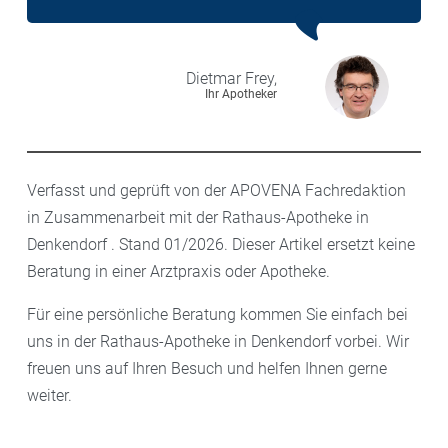
Dietmar
Frey,
Ihr Apotheker
Verfasst und geprüft von der APOVENA Fachredaktion
in Zusammenarbeit mit der Rathaus-Apotheke in
Denkendorf . Stand 01/2026. Dieser Artikel ersetzt keine
Beratung in einer Arztpraxis oder Apotheke.
Für eine persönliche Beratung kommen Sie einfach bei
uns in der Rathaus-Apotheke in Denkendorf vorbei. Wir
freuen uns auf Ihren Besuch und helfen Ihnen gerne
weiter.