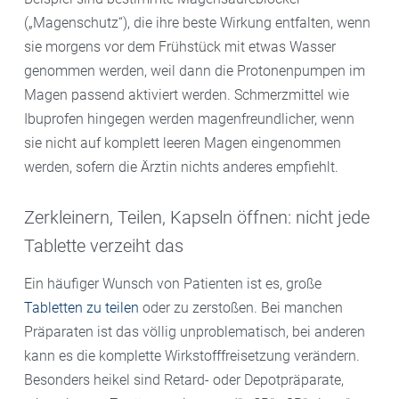
(„Magenschutz“), die ihre beste Wirkung entfalten, wenn
sie morgens vor dem Frühstück mit etwas Wasser
genommen werden, weil dann die Protonenpumpen im
Magen passend aktiviert werden. Schmerzmittel wie
Ibuprofen hingegen werden magenfreundlicher, wenn
sie nicht auf komplett leeren Magen eingenommen
werden, sofern die Ärztin nichts anderes empfiehlt.
Zerkleinern, Teilen, Kapseln öffnen: nicht jede
Tablette verzeiht das
Ein häufiger Wunsch von Patienten ist es, große
Tabletten zu teilen
oder zu zerstoßen. Bei manchen
Präparaten ist das völlig unproblematisch, bei anderen
kann es die komplette Wirkstofffreisetzung verändern.
Besonders heikel sind Retard- oder Depotpräparate,