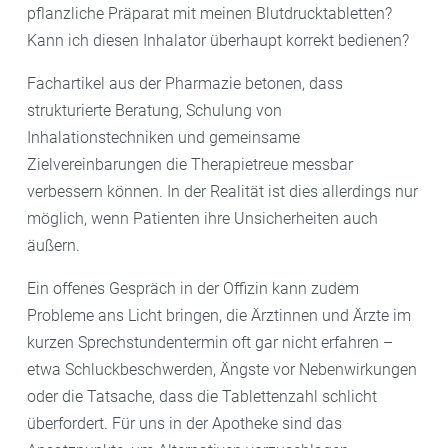
pflanzliche Präparat mit meinen Blutdrucktabletten?
Kann ich diesen Inhalator überhaupt korrekt bedienen?
Fachartikel aus der Pharmazie betonen, dass
strukturierte Beratung, Schulung von
Inhalationstechniken und gemeinsame
Zielvereinbarungen die Therapietreue messbar
verbessern können. In der Realität ist dies allerdings nur
möglich, wenn Patienten ihre Unsicherheiten auch
äußern.
Ein offenes Gespräch in der Offizin kann zudem
Probleme ans Licht bringen, die Ärztinnen und Ärzte im
kurzen Sprechstundentermin oft gar nicht erfahren –
etwa Schluckbeschwerden, Ängste vor Nebenwirkungen
oder die Tatsache, dass die Tablettenzahl schlicht
überfordert. Für uns in der Apotheke sind das