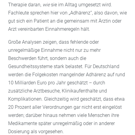
Therapie daran,
wie
sie im Alltag umgesetzt wird.
Fachleute sprechen hier von „Adhärenz“, also davon, wie
gut sich ein Patient an die gemeinsam mit Ärztin oder
Arzt vereinbarten Einnahmeregeln hält.
Große Analysen zeigen, dass fehlende oder
unregelmäßige Einnahme nicht nur zu mehr
Beschwerden führt, sondern auch die
Gesundheitssysteme stark belastet. Für Deutschland
werden die Folgekosten mangelnder Adhärenz auf rund
10 Milliarden Euro pro Jahr geschätzt – durch
zusätzliche Arztbesuche, Klinikaufenthalte und
Komplikationen. Gleichzeitig wird geschätzt, dass etwa
20 Prozent aller Verordnungen gar nicht erst eingelöst
werden; darüber hinaus nehmen viele Menschen ihre
Medikamente später unregelmäßig oder in anderer
Dosierung als vorgesehen.