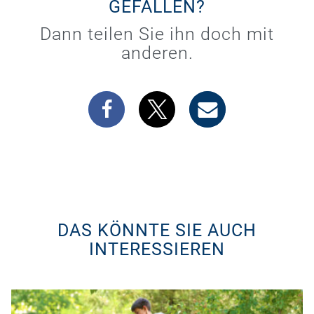
GEFALLEN?
Dann teilen Sie ihn doch mit
anderen.
DAS KÖNNTE SIE AUCH
INTERESSIEREN