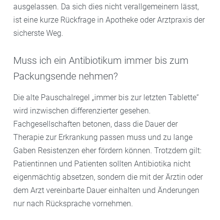
ausgelassen. Da sich dies nicht verallgemeinern lässt,
ist eine kurze Rückfrage in Apotheke oder Arztpraxis der
sicherste Weg.
Muss ich ein Antibiotikum immer bis zum
Packungsende nehmen?
Die alte Pauschalregel „immer bis zur letzten Tablette“
wird inzwischen differenzierter gesehen.
Fachgesellschaften betonen, dass die Dauer der
Therapie zur Erkrankung passen muss und zu lange
Gaben Resistenzen eher fördern können. Trotzdem gilt:
Patientinnen und Patienten sollten Antibiotika nicht
eigenmächtig absetzen, sondern die mit der Ärztin oder
dem Arzt vereinbarte Dauer einhalten und Änderungen
nur nach Rücksprache vornehmen.