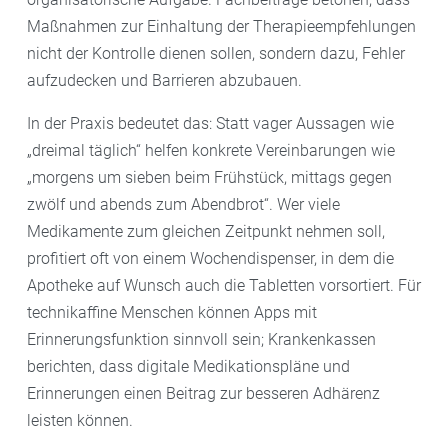
Maßnahmen zur Einhaltung der Therapieempfehlungen
nicht der Kontrolle dienen sollen, sondern dazu, Fehler
aufzudecken und Barrieren abzubauen.
In der Praxis bedeutet das: Statt vager Aussagen wie
„dreimal täglich“ helfen konkrete Vereinbarungen wie
„morgens um sieben beim Frühstück, mittags gegen
zwölf und abends zum Abendbrot“. Wer viele
Medikamente zum gleichen Zeitpunkt nehmen soll,
profitiert oft von einem Wochendispenser, in dem die
Apotheke auf Wunsch auch die Tabletten vorsortiert. Für
technikaffine Menschen können Apps mit
Erinnerungsfunktion sinnvoll sein; Krankenkassen
berichten, dass digitale Medikationspläne und
Erinnerungen einen Beitrag zur besseren Adhärenz
leisten können.