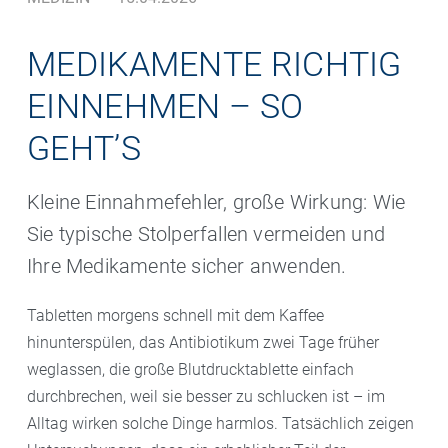
MEDIKAMENTE RICHTIG
EINNEHMEN – SO
GEHT’S
Kleine Einnahmefehler, große Wirkung: Wie
Sie typische Stolperfallen vermeiden und
Ihre Medikamente sicher anwenden.
Tabletten morgens schnell mit dem Kaffee
hinunterspülen, das Antibiotikum zwei Tage früher
weglassen, die große Blutdrucktablette einfach
durchbrechen, weil sie besser zu schlucken ist – im
Alltag wirken solche Dinge harmlos. Tatsächlich zeigen