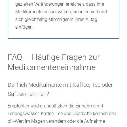
gezielten Veränderungen erreichen, dass Ihre
Medikamente besser wirken, sicherer sind und
sich gleichzeitig stimmiger in Ihren Alltag
einfügen.
FAQ – Häufige Fragen zur
Medikamenteneinnahme
Darf ich Medikamente mit Kaffee, Tee oder
Saft einnehmen?
Empfohlen wird grundsätzlich die Einnahme mit
Leitungswasser. Kaffee, Tee und Obstsäfte können den
pH-Wert im Magen verändern oder die Aufnahme