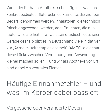
Wir in der Rathaus-Apotheke sehen täglich, was das
konkret bedeutet: Blutdruckmedikamente, die „nur bei
Bedarf“ genommen werden, Inhalatoren, die technisch
falsch angewendet werden, oder Patienten, die aus
lauter Unsicherheit ihre Tabletten drastisch reduzieren.
Gerade deshalb gibt es in Deutschland viele Initiativen
zur „Arzneimitteltherapiesicherheit“ (AMTS), die genau
diese Lücke zwischen Verordnung und Anwendung
kleiner machen sollen – und wir als Apotheke vor Ort
sind dabei ein zentrales Element.
Häufige Einnahmefehler – und
was im Körper dabei passiert
Vergessene oder veränderte Dosen