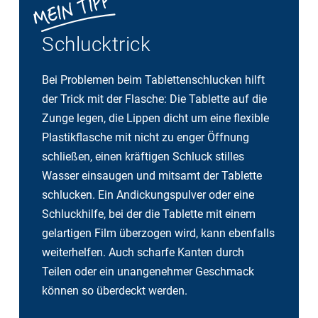
Schlucktrick
Bei Problemen beim Tablettenschlucken hilft
der Trick mit der Flasche: Die Tablette auf die
Zunge legen, die Lippen dicht um eine flexible
Plastikflasche mit nicht zu enger Öffnung
schließen, einen kräftigen Schluck stilles
Wasser einsaugen und mitsamt der Tablette
schlucken. Ein Andickungspulver oder eine
Schluckhilfe, bei der die Tablette mit einem
gelartigen Film überzogen wird, kann ebenfalls
weiterhelfen. Auch scharfe Kanten durch
Teilen oder ein unangenehmer Geschmack
können so überdeckt werden.