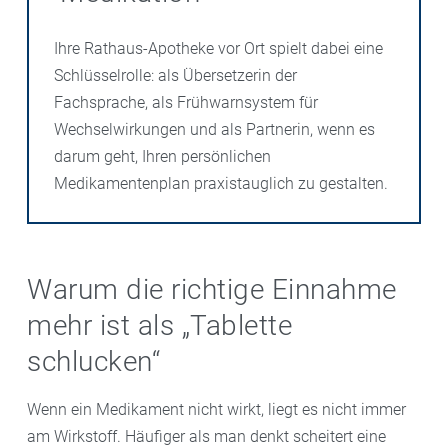
Ihre Rathaus-Apotheke vor Ort spielt dabei eine
Schlüsselrolle: als Übersetzerin der
Fachsprache, als Frühwarnsystem für
Wechselwirkungen und als Partnerin, wenn es
darum geht, Ihren persönlichen
Medikamentenplan praxistauglich zu gestalten.
Warum die richtige Einnahme
mehr ist als „Tablette
schlucken“
Wenn ein Medikament nicht wirkt, liegt es nicht immer
am Wirkstoff. Häufiger als man denkt scheitert eine