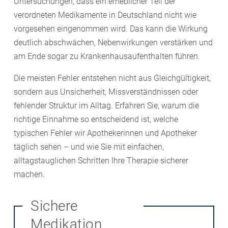
Untersuchungen, dass ein erheblicher Teil der
verordneten Medikamente in Deutschland nicht wie
vorgesehen eingenommen wird. Das kann die Wirkung
deutlich abschwächen, Nebenwirkungen verstärken und
am Ende sogar zu Krankenhausaufenthalten führen.
Die meisten Fehler entstehen nicht aus Gleichgültigkeit,
sondern aus Unsicherheit, Missverständnissen oder
fehlender Struktur im Alltag. Erfahren Sie, warum die
richtige Einnahme so entscheidend ist, welche
typischen Fehler wir Apothekerinnen und Apotheker
täglich sehen – und wie Sie mit einfachen,
alltagstauglichen Schritten Ihre Therapie sicherer
machen.
Sichere
Medikation