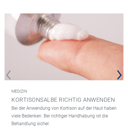
MEDIZIN
KORTISONSALBE RICHTIG ANWENDEN
Bei der Anwendung von Kortison auf der Haut haben
viele Bedenken. Bei richtiger Handhabung ist die
Behandlung sicher.