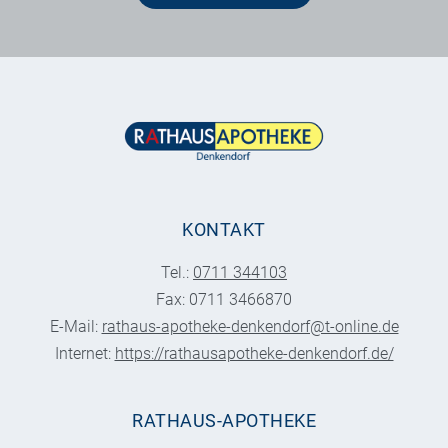
KONTAKT
Tel.:
0711 344103
Fax: 0711 3466870
E-Mail:
rathaus-apotheke-denkendorf@t-online.de
Internet:
https://rathausapotheke-denkendorf.de/
RATHAUS-APOTHEKE