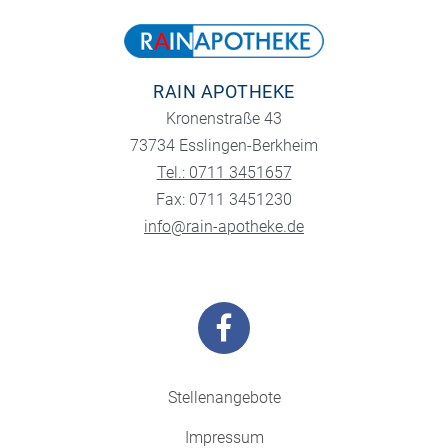
RAIN APOTHEKE
Kronenstraße 43
73734 Esslingen-Berkheim
Tel.: 0711 3451657
Fax: 0711 3451230
info@rain-apotheke.de
Stellenangebote
Impressum