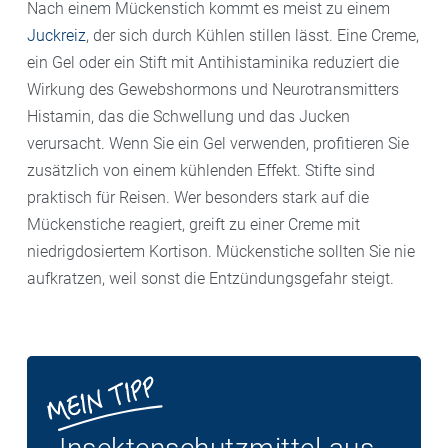
Nach einem Mückenstich kommt es meist zu einem
Juckreiz
, der sich durch Kühlen stillen lässt. Eine Creme,
ein Gel oder ein Stift mit Antihistaminika reduziert die
Wirkung des Gewebshormons und Neurotransmitters
Histamin, das die Schwellung und das Jucken
verursacht. Wenn Sie ein Gel verwenden, profitieren Sie
zusätzlich von einem kühlenden Effekt. Stifte sind
praktisch für Reisen. Wer besonders stark auf die
Mückenstiche reagiert, greift zu einer Creme mit
niedrigdosiertem Kortison. Mückenstiche sollten Sie nie
aufkratzen, weil sonst die Entzündungsgefahr steigt.