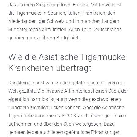
da aus ihren Siegeszug durch Europa. Mittlerweile ist
die Tigermücke in Spanien, Italien, Frankreich, den
Niederlanden, der Schweiz und in manchen Ländern
Südosteuropas anzutreffen. Auch Teile Deutschlands
gehören nun zu ihrem Brutgebiet.
Wie die Asiatische Tigermücke
Krankheiten übertragt
Das kleine Insekt wird zu den gefährlichsten Tieren der
Welt gezählt. Die invasive Art hinterlässt einen Stich, der
eigentlich harmlos ist, auch wenn die geschwollenen
Quaddeln ziemlich jucken können. Aber die Asiatische
Tigermücke kann mehr als 20 Krankheitserreger in sich
aufnehmen und über den Stich weitergeben. Dazu
gehören leider auch lebensgefährliche Erkrankungen