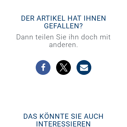
DER ARTIKEL HAT IHNEN
GEFALLEN?
Dann teilen Sie ihn doch mit
anderen.
DAS KÖNNTE SIE AUCH
INTERESSIEREN