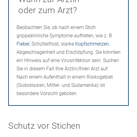
oder zum Arzt?
Beobachten Sie, ob nach einem Stich
grippeähnliche Symptome auftreten, wie z. B.
Fieber
, Schüttelfrost, starke
Kopfschmerzen
,
Abgeschlagenheit und Erschöpfung. Sie könnten
ein Hinweis auf eine Virusinfektion sein. Suchen
Sie in diesem Fall Ihre Ärztin/Ihren Arzt auf.
Nach einem Aufenthalt in einem Risikogebiet
(Südostasien, Mittel- und Südamerika) ist
besondere Vorsicht geboten.
Schutz vor Stichen