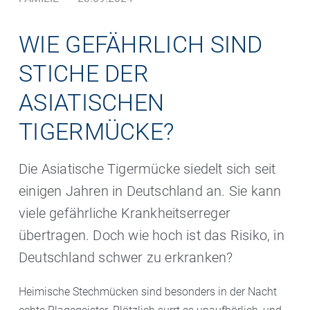
WIE GEFÄHRLICH SIND
STICHE DER
ASIATISCHEN
TIGERMÜCKE?
Die Asiatische Tigermücke siedelt sich seit
einigen Jahren in Deutschland an. Sie kann
viele gefährliche Krankheitserreger
übertragen. Doch wie hoch ist das Risiko, in
Deutschland schwer zu erkranken?
Heimische Stechmücken sind besonders in der Nacht