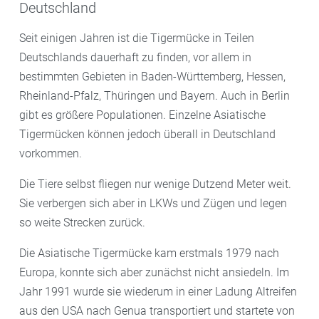
Deutschland
Seit einigen Jahren ist die Tigermücke in Teilen
Deutschlands dauerhaft zu finden, vor allem in
bestimmten Gebieten in Baden-Württemberg, Hessen,
Rheinland-Pfalz, Thüringen und Bayern. Auch in Berlin
gibt es größere Populationen. Einzelne Asiatische
Tigermücken können jedoch überall in Deutschland
vorkommen.
Die Tiere selbst fliegen nur wenige Dutzend Meter weit.
Sie verbergen sich aber in LKWs und Zügen und legen
so weite Strecken zurück.
Die Asiatische Tigermücke kam erstmals 1979 nach
Europa, konnte sich aber zunächst nicht ansiedeln. Im
Jahr 1991 wurde sie wiederum in einer Ladung Altreifen
aus den USA nach Genua transportiert und startete von