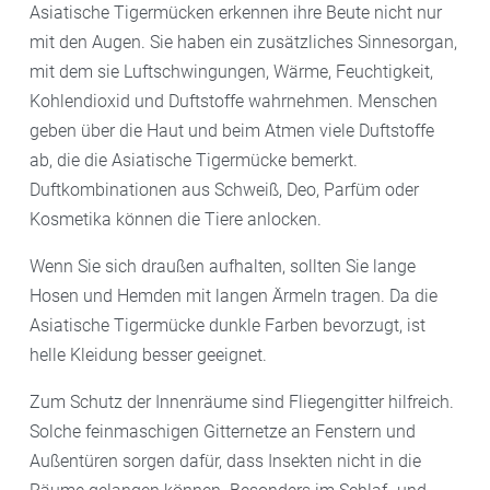
Asiatische Tigermücken erkennen ihre Beute nicht nur
mit den Augen. Sie haben ein zusätzliches Sinnesorgan,
mit dem sie Luftschwingungen, Wärme, Feuchtigkeit,
Kohlendioxid und Duftstoffe wahrnehmen. Menschen
geben über die Haut und beim Atmen viele Duftstoffe
ab, die die Asiatische Tigermücke bemerkt.
Duftkombinationen aus Schweiß, Deo, Parfüm oder
Kosmetika können die Tiere anlocken.
Wenn Sie sich draußen aufhalten, sollten Sie lange
Hosen und Hemden mit langen Ärmeln tragen. Da die
Asiatische Tigermücke dunkle Farben bevorzugt, ist
helle Kleidung besser geeignet.
Zum Schutz der Innenräume sind Fliegengitter hilfreich.
Solche feinmaschigen Gitternetze an Fenstern und
Außentüren sorgen dafür, dass Insekten nicht in die