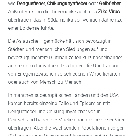
wie
Denguefieber
,
Chikungunyafieber
oder
Gelbfieber
.
Außerdem kann die Tigermücke auch das
Zika-Virus
übertragen, das in Südamerika vor wenigen Jahren zu
einer Epidemie führte.
Die Asiatische Tigermücke hält sich bevorzugt in
Städten und menschlichen Siedlungen auf und
bevorzugt mehrere Blutmahlzeiten kurz nacheinander
an mehreren Individuen. Das fördert die Übertragung
von Erregern zwischen verschiedenen Wirbeltierarten
oder auch von Mensch zu Mensch.
In manchen südeuropäischen Ländern und den USA
kamen bereits einzelne Fälle und Epidemien mit
Denguefieber und Chikungunyafieber vor. In
Deutschland haben die Mücken noch keine dieser Viren
übertragen. Aber die wachsenden Populationen sorgen