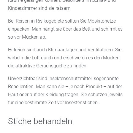
Räume gelangen können. Besonders im Schlaf- und
Kinderzimmer sind sie ratsam.
Bei Reisen in Risikogebiete sollten Sie Moskitonetze
einpacken. Man hängt sie über das Bett und schirmt es
so vor Mücken ab.
Hilfreich sind auch Klimaanlagen und Ventilatoren. Sie
wirbeln die Luft durch und erschweren es den Mücken,
die attraktive Geruchsquelle zu finden.
Unverzichtbar sind Insektenschutzmittel, sogenannte
Repellentien. Man kann sie – je nach Produkt – auf der
Haut oder auf der Kleidung tragen. Sie schützen jeweils
für eine bestimmte Zeit vor Insektenstichen.
Stiche behandeln