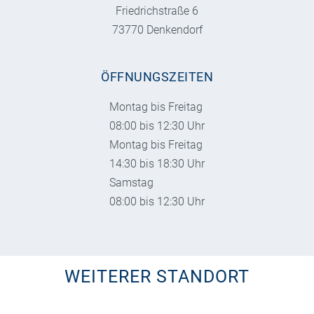
Friedrichstraße 6
73770 Denkendorf
ÖFFNUNGSZEITEN
Montag bis Freitag
08:00 bis 12:30 Uhr
Montag bis Freitag
14:30 bis 18:30 Uhr
Samstag
08:00 bis 12:30 Uhr
WEITERER STANDORT