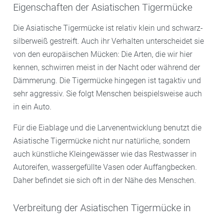
Eigenschaften der Asiatischen Tigermücke
Die Asiatische Tigermücke ist relativ klein und schwarz-
silberweiß gestreift. Auch ihr Verhalten unterscheidet sie
von den europäischen Mücken: Die Arten, die wir hier
kennen, schwirren meist in der Nacht oder während der
Dämmerung. Die Tigermücke hingegen ist tagaktiv und
sehr aggressiv. Sie folgt Menschen beispielsweise auch
in ein Auto.
Für die Eiablage und die Larvenentwicklung benutzt die
Asiatische Tigermücke nicht nur natürliche, sondern
auch künstliche Kleingewässer wie das Restwasser in
Autoreifen, wassergefüllte Vasen oder Auffangbecken.
Daher befindet sie sich oft in der Nähe des Menschen.
Verbreitung der Asiatischen Tigermücke in