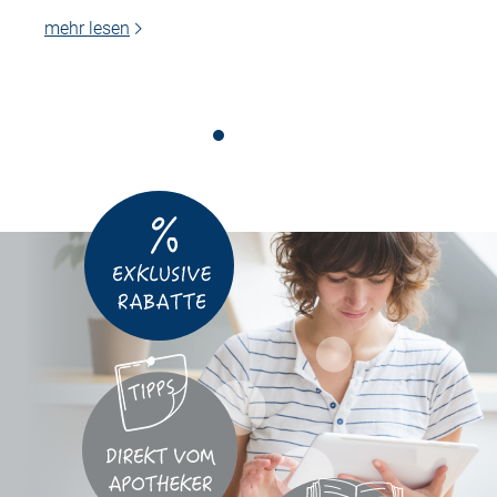
mehr lesen