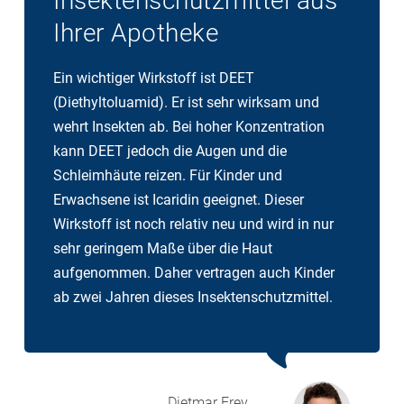
Insektenschutzmittel aus
Ihrer Apotheke
Ein wichtiger Wirkstoff ist DEET
(Diethyltoluamid). Er ist sehr wirksam und
wehrt Insekten ab. Bei hoher Konzentration
kann DEET jedoch die Augen und die
Schleimhäute reizen. Für Kinder und
Erwachsene ist Icaridin geeignet. Dieser
Wirkstoff ist noch relativ neu und wird in nur
sehr geringem Maße über die Haut
aufgenommen. Daher vertragen auch Kinder
ab zwei Jahren dieses Insektenschutzmittel.
Dietmar
Frey,