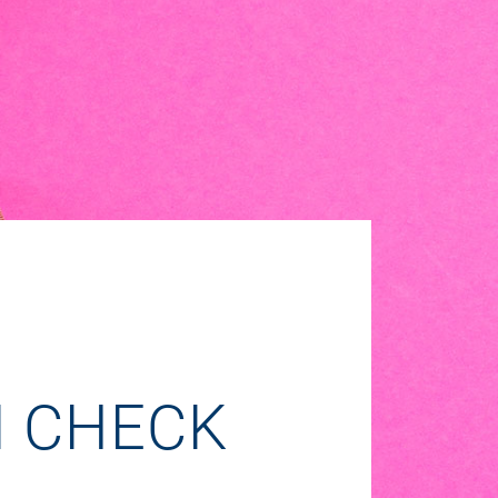
M CHECK