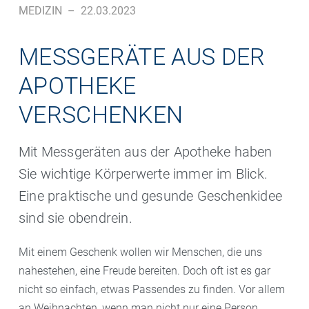
MEDIZIN
–
22.03.2023
MESSGERÄTE AUS DER
APOTHEKE
VERSCHENKEN
Mit Messgeräten aus der Apotheke haben
Sie wichtige Körperwerte immer im Blick.
Eine praktische und gesunde Geschenkidee
sind sie obendrein.
Mit einem Geschenk wollen wir Menschen, die uns
nahestehen, eine Freude bereiten. Doch oft ist es gar
nicht so einfach, etwas Passendes zu finden. Vor allem
an Weihnachten, wenn man nicht nur eine Person,