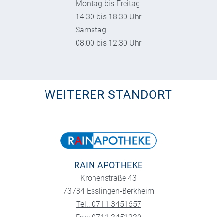
Montag bis Freitag
14:30 bis 18:30 Uhr
Samstag
08:00 bis 12:30 Uhr
WEITERER STANDORT
RAIN APOTHEKE
Kronenstraße 43
73734 Esslingen-Berkheim
Tel.: 0711 3451657