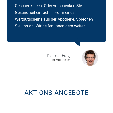
Geschenkideen. Oder verschenken Sie
Gesundheit einfach in Form eines
Wertgutscheins aus der Apotheke. Sprechen
Sie uns an. Wir helfen Ihnen gern weiter.
Dietmar
Frey,
Ihr Apotheker
AKTIONS-ANGEBOTE