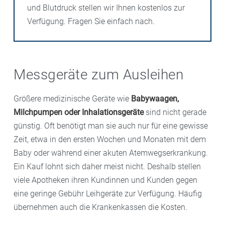
und Blutdruck stellen wir Ihnen kostenlos zur
Verfügung. Fragen Sie einfach nach.
Messgeräte zum Ausleihen
Größere medizinische Geräte wie
Babywaagen,
Milchpumpen oder Inhalationsgeräte
sind nicht gerade
günstig. Oft benötigt man sie auch nur für eine gewisse
Zeit, etwa in den ersten Wochen und Monaten mit dem
Baby oder während einer akuten Atemwegserkrankung.
Ein Kauf lohnt sich daher meist nicht. Deshalb stellen
viele Apotheken ihren Kundinnen und Kunden gegen
eine geringe Gebühr Leihgeräte zur Verfügung. Häufig
übernehmen auch die Krankenkassen die Kosten.