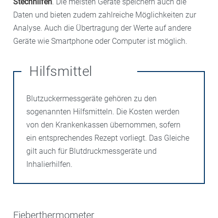
Stechhilfen
. Die meisten Geräte speichern auch die
Daten und bieten zudem zahlreiche Möglichkeiten zur
Analyse. Auch die Übertragung der Werte auf andere
Geräte wie Smartphone oder Computer ist möglich.
Hilfsmittel
Blutzuckermessgeräte gehören zu den
sogenannten Hilfsmitteln. Die Kosten werden
von den Krankenkassen übernommen, sofern
ein entsprechendes Rezept vorliegt. Das Gleiche
gilt auch für Blutdruckmessgeräte und
Inhalierhilfen.
Fieberthermometer