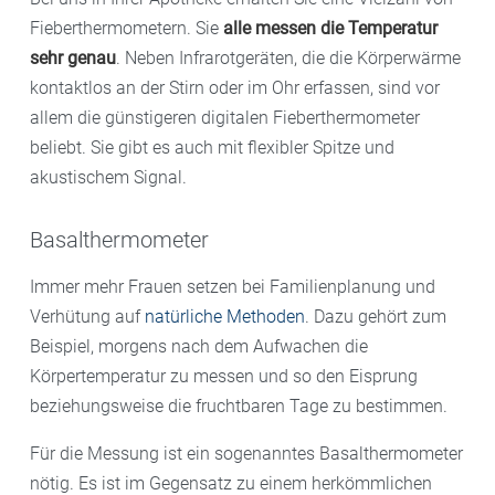
Fieberthermometern. Sie
alle messen die Temperatur
sehr genau
. Neben Infrarotgeräten, die die Körperwärme
kontaktlos an der Stirn oder im Ohr erfassen, sind vor
allem die günstigeren digitalen Fieberthermometer
beliebt. Sie gibt es auch mit flexibler Spitze und
akustischem Signal.
Basalthermometer
Immer mehr Frauen setzen bei Familienplanung und
Verhütung auf
natürliche Methoden
. Dazu gehört zum
Beispiel, morgens nach dem Aufwachen die
Körpertemperatur zu messen und so den Eisprung
beziehungsweise die fruchtbaren Tage zu bestimmen.
Für die Messung ist ein sogenanntes Basalthermometer
nötig. Es ist im Gegensatz zu einem herkömmlichen