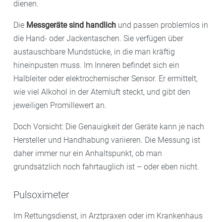
dienen.
Die
Messgeräte sind handlich
und passen problemlos in
die Hand- oder Jackentaschen. Sie verfügen über
austauschbare Mundstücke, in die man kräftig
hineinpusten muss. Im Inneren befindet sich ein
Halbleiter oder elektrochemischer Sensor. Er ermittelt,
wie viel Alkohol in der Atemluft steckt, und gibt den
jeweiligen Promillewert an.
Doch Vorsicht: Die Genauigkeit der Geräte kann je nach
Hersteller und Handhabung variieren. Die Messung ist
daher immer nur ein Anhaltspunkt, ob man
grundsätzlich noch fahrtauglich ist – oder eben nicht.
Pulsoximeter
Im Rettungsdienst, in Arztpraxen oder im Krankenhaus