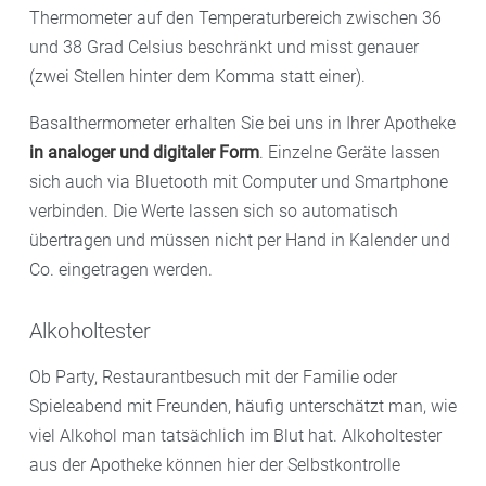
Thermometer auf den Temperaturbereich zwischen 36
und 38 Grad Celsius beschränkt und misst genauer
(zwei Stellen hinter dem Komma statt einer).
Basalthermometer erhalten Sie bei uns in Ihrer Apotheke
in analoger und digitaler Form
. Einzelne Geräte lassen
sich auch via Bluetooth mit Computer und Smartphone
verbinden. Die Werte lassen sich so automatisch
übertragen und müssen nicht per Hand in Kalender und
Co. eingetragen werden.
Alkoholtester
Ob Party, Restaurantbesuch mit der Familie oder
Spieleabend mit Freunden, häufig unterschätzt man, wie
viel Alkohol man tatsächlich im Blut hat. Alkoholtester
aus der Apotheke können hier der Selbstkontrolle