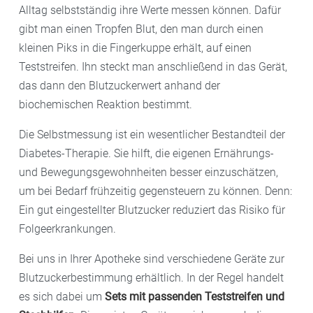
Alltag selbstständig ihre Werte messen können. Dafür
gibt man einen Tropfen Blut, den man durch einen
kleinen Piks in die Fingerkuppe erhält, auf einen
Teststreifen. Ihn steckt man anschließend in das Gerät,
das dann den Blutzuckerwert anhand der
biochemischen Reaktion bestimmt.
Die Selbstmessung ist ein wesentlicher Bestandteil der
Diabetes-Therapie. Sie hilft, die eigenen Ernährungs-
und Bewegungsgewohnheiten besser einzuschätzen,
um bei Bedarf frühzeitig gegensteuern zu können. Denn:
Ein gut eingestellter Blutzucker reduziert das Risiko für
Folgeerkrankungen.
Bei uns in Ihrer Apotheke sind verschiedene Geräte zur
Blutzuckerbestimmung erhältlich. In der Regel handelt
es sich dabei um
Sets mit passenden Teststreifen und