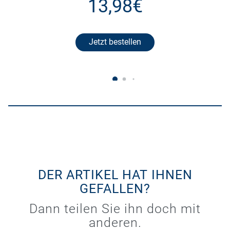
13,98€
Jetzt bestellen
DER ARTIKEL HAT IHNEN
GEFALLEN?
Dann teilen Sie ihn doch mit
anderen.