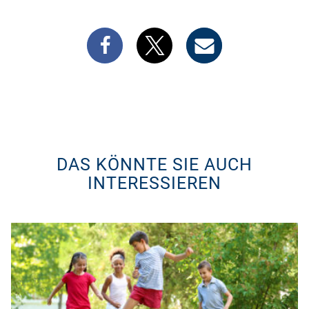
DAS KÖNNTE SIE AUCH
INTERESSIEREN