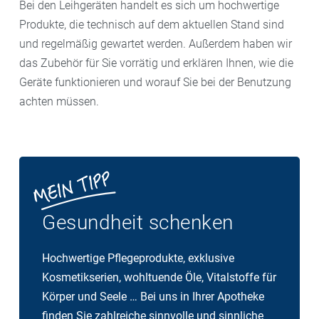
Bei den Leihgeräten handelt es sich um hochwertige
Produkte, die technisch auf dem aktuellen Stand sind
und regelmäßig gewartet werden. Außerdem haben wir
das Zubehör für Sie vorrätig und erklären Ihnen, wie die
Geräte funktionieren und worauf Sie bei der Benutzung
achten müssen.
Gesundheit schenken
Hochwertige Pflegeprodukte, exklusive
Kosmetikserien, wohltuende Öle, Vitalstoffe für
Körper und Seele … Bei uns in Ihrer Apotheke
finden Sie zahlreiche sinnvolle und sinnliche