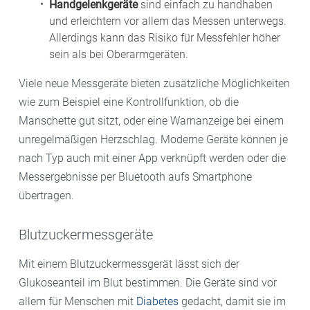
Handgelenkgeräte
sind einfach zu handhaben
und erleichtern vor allem das Messen unterwegs.
Allerdings kann das Risiko für Messfehler höher
sein als bei Oberarmgeräten.
Viele neue Messgeräte bieten zusätzliche Möglichkeiten
wie zum Beispiel eine Kontrollfunktion, ob die
Manschette gut sitzt, oder eine Warnanzeige bei einem
unregelmäßigen Herzschlag. Moderne Geräte können je
nach Typ auch mit einer App verknüpft werden oder die
Messergebnisse per Bluetooth aufs Smartphone
übertragen.
Blutzuckermessgeräte
Mit einem Blutzuckermessgerät lässt sich der
Glukoseanteil im Blut bestimmen. Die Geräte sind vor
allem für Menschen mit
Diabetes
gedacht, damit sie im