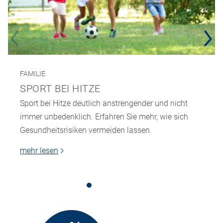
FAMILIE
SPORT BEI HITZE
Sport bei Hitze deutlich anstrengender und nicht
immer unbedenklich. Erfahren Sie mehr, wie sich
Gesundheitsrisiken vermeiden lassen.
mehr lesen