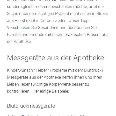
sondern gleich mehrere beschenken möchte, artet die
Suche nach dem richtigen Präsent nicht selten in Stress
aus – erst recht in Corona-Zeiten. Unser Tipp:
Verschenken Sie Gesundheit und überraschen Sie
Familie und Freunde mit einem praktischen Präsent aus
der Apotheke.
Messgeräte aus der Apotheke
Kinderwunsch? Fieber? Probleme mit dem Blutdruck?
Messgeräte aus der Apotheke helfen Ihnen und Ihren
Lieben, lebenswichtige Körperwerte besser zu
kontrollieren. Hier einige Beispiele:
Blutdruckmessgeräte