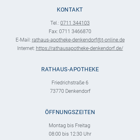
KONTAKT
Tel.:
0711 344103
Fax: 0711 3466870
E-Mail:
rathaus-apotheke-denkendorf@t-online.de
Internet:
https://rathausapotheke-denkendorf.de/
RATHAUS-APOTHEKE
Friedrichstraße 6
73770 Denkendorf
ÖFFNUNGSZEITEN
Montag bis Freitag
08:00 bis 12:30 Uhr