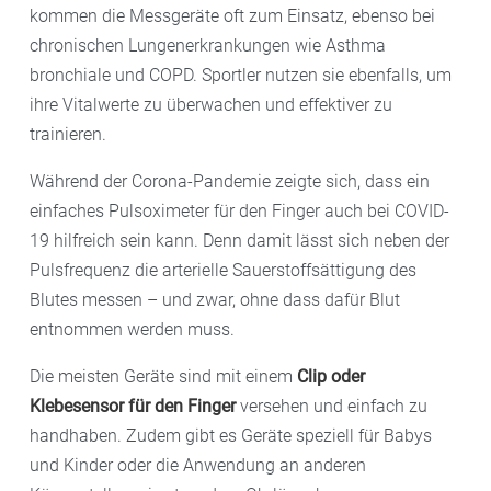
kommen die Messgeräte oft zum Einsatz, ebenso bei
chronischen Lungenerkrankungen wie Asthma
bronchiale und COPD. Sportler nutzen sie ebenfalls, um
ihre Vitalwerte zu überwachen und effektiver zu
trainieren.
Während der Corona-Pandemie zeigte sich, dass ein
einfaches Pulsoximeter für den Finger auch bei COVID-
19 hilfreich sein kann. Denn damit lässt sich neben der
Pulsfrequenz die arterielle Sauerstoffsättigung des
Blutes
messen – und zwar, ohne dass dafür Blut
entnommen werden muss.
Die meisten Geräte sind mit einem
Clip oder
Klebesensor für den Finger
versehen und einfach zu
handhaben. Zudem gibt es Geräte speziell für Babys
und Kinder oder die Anwendung an anderen