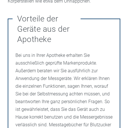
Körperstellen wie etwa dem Ohrläppchen.
Vorteile der
Geräte aus der
Apotheke
Bei uns in Ihrer Apotheke erhalten Sie
ausschließlich geprüfte Markenprodukte.
Außerdem beraten wir Sie ausführlich zur
Anwendung der Messgeräte. Wir erklären Ihnen
die einzelnen Funktionen, sagen Ihnen, worauf
Sie bei der Selbstmessung achten müssen, und
beantworten Ihre ganz persönlichen Fragen. So
ist gewährleistet, dass Sie das Gerät auch zu
Hause korrekt benutzen und die Messergebnisse
verlässlich sind. Messtagebücher für Blutzucker