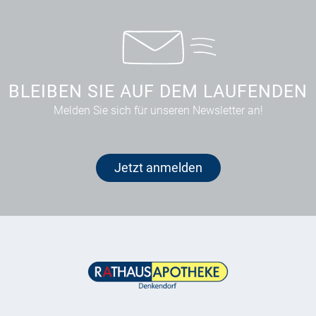
BLEIBEN SIE AUF DEM LAUFENDEN
Melden Sie sich für unseren Newsletter an!
Jetzt anmelden